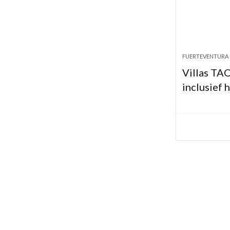
FUERTEVENTURA
Villas TA
inclusief 