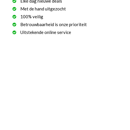
Elke dag nieuwe deals
Met de hand uitgezocht
100% veilig
Betrouwbaarheid is onze prioriteit
Uitstekende online service