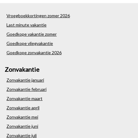
Vroegboekkortingen zomer 2026
Last minute vakantie
Goedkope vakantie zomer
Goedkope vliegvakantie
Goedkope zonvakantie 2026
Zonvakantie
Zonvakantie januari
Zonvakantie februari
Zonvakantie maart
Zonvakantie april
Zonvakantie mei
Zonvakantie juni
Zonvakantie juli