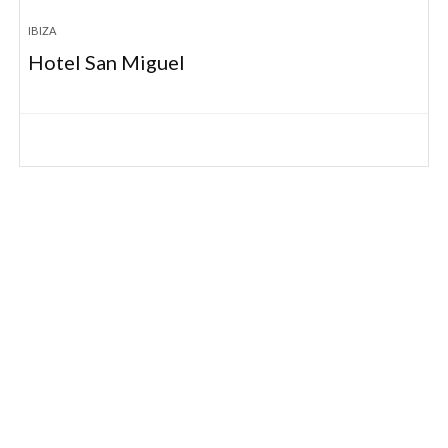
IBIZA
Hotel San Miguel