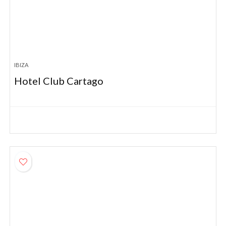
IBIZA
Hotel Club Cartago