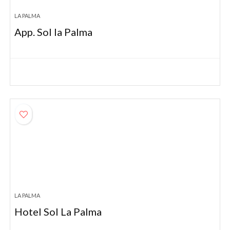
LA PALMA
App. Sol la Palma
LA PALMA
Hotel Sol La Palma