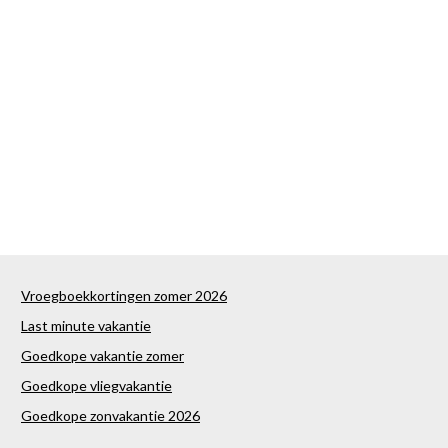
Vroegboekkortingen zomer 2026
Last minute vakantie
Goedkope vakantie zomer
Goedkope vliegvakantie
Goedkope zonvakantie 2026