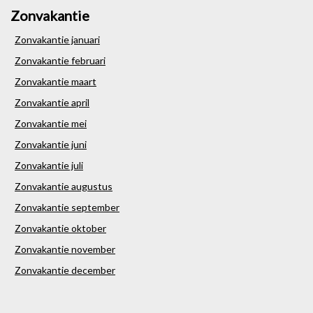
Zonvakantie
Zonvakantie januari
Zonvakantie februari
Zonvakantie maart
Zonvakantie april
Zonvakantie mei
Zonvakantie juni
Zonvakantie juli
Zonvakantie augustus
Zonvakantie september
Zonvakantie oktober
Zonvakantie november
Zonvakantie december