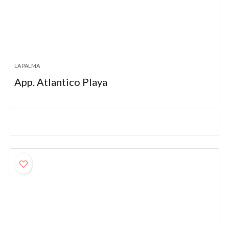
LA PALMA
App. Atlantico Playa