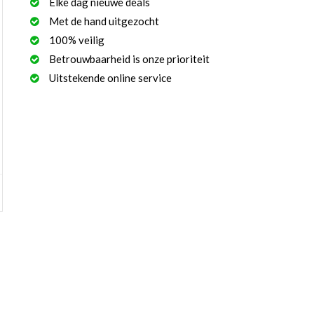
Elke dag nieuwe deals
Met de hand uitgezocht
100% veilig
Betrouwbaarheid is onze prioriteit
Uitstekende online service