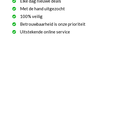
Elke dag nieuwe deals
Met de hand uitgezocht
100% veilig
Betrouwbaarheid is onze prioriteit
Uitstekende online service