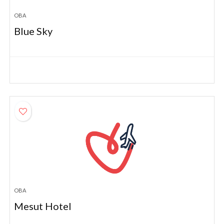
OBA
Blue Sky
OBA
Mesut Hotel