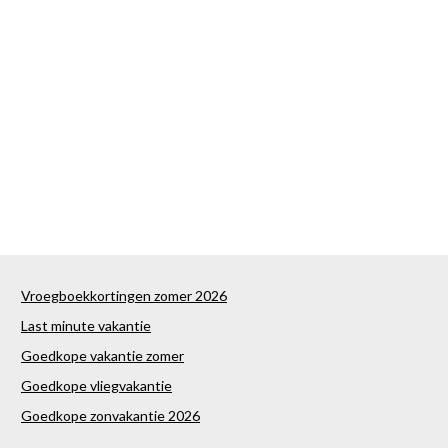
Vroegboekkortingen zomer 2026
Last minute vakantie
Goedkope vakantie zomer
Goedkope vliegvakantie
Goedkope zonvakantie 2026