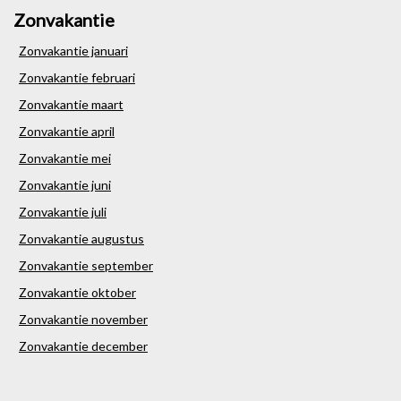
Zonvakantie
Zonvakantie januari
Zonvakantie februari
Zonvakantie maart
Zonvakantie april
Zonvakantie mei
Zonvakantie juni
Zonvakantie juli
Zonvakantie augustus
Zonvakantie september
Zonvakantie oktober
Zonvakantie november
Zonvakantie december