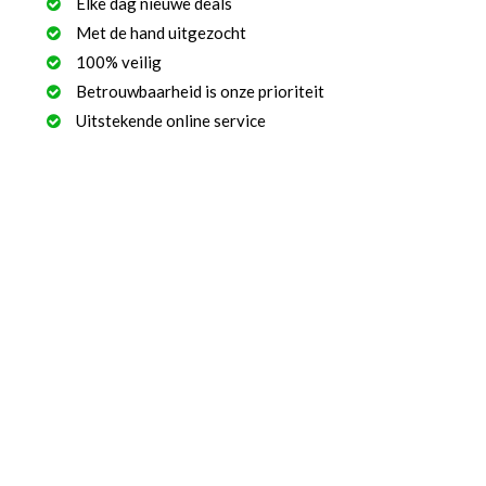
Elke dag nieuwe deals
Met de hand uitgezocht
100% veilig
Betrouwbaarheid is onze prioriteit
Uitstekende online service