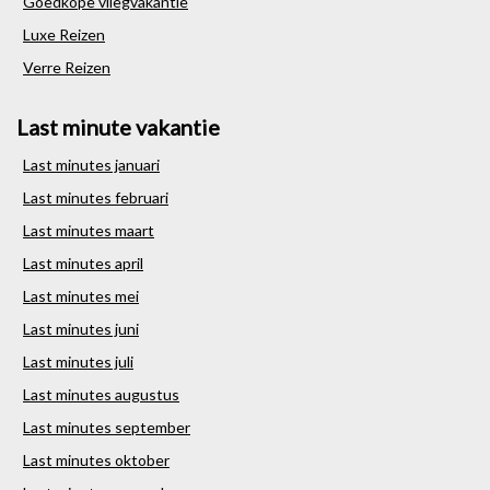
Goedkope vliegvakantie
Luxe Reizen
Verre Reizen
Last minute vakantie
Last minutes januari
Last minutes februari
Last minutes maart
Last minutes april
Last minutes mei
Last minutes juni
Last minutes juli
Last minutes augustus
Last minutes september
Last minutes oktober