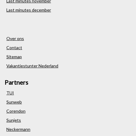
Last minutes november
Last minutes december
Over ons
Contact
Sitemap
Vakantiestunter Nederland
Partners
TUI
Sunweb
Corendon
Sunjets
Neckermann