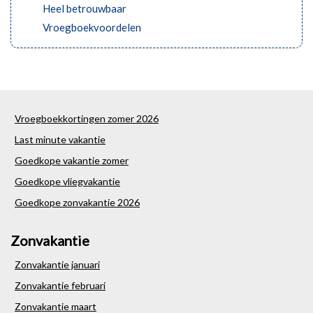
Heel betrouwbaar
Vroegboekvoordelen
Vroegboekkortingen zomer 2026
Last minute vakantie
Goedkope vakantie zomer
Goedkope vliegvakantie
Goedkope zonvakantie 2026
Zonvakantie
Zonvakantie januari
Zonvakantie februari
Zonvakantie maart