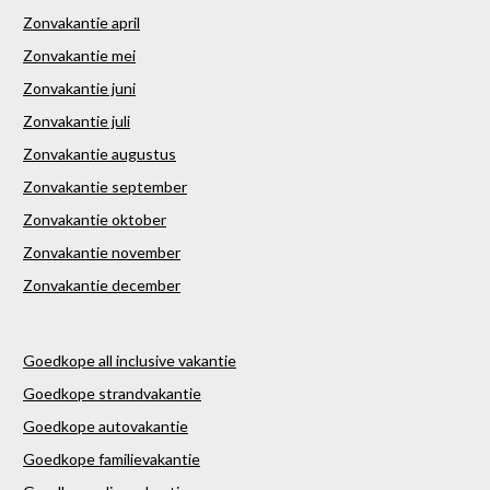
Zonvakantie april
Zonvakantie mei
Zonvakantie juni
Zonvakantie juli
Zonvakantie augustus
Zonvakantie september
Zonvakantie oktober
Zonvakantie november
Zonvakantie december
Goedkope all inclusive vakantie
Goedkope strandvakantie
Goedkope autovakantie
Goedkope familievakantie