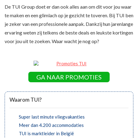
De TUI Group doet er dan ook alles aan om dit voor jou waar
te maken en een glimlach op je gezicht te toveren. Bij TUI ben
je zeker van een professionele aanpak. Dankzij hun jarenlange
ervaring weten zij telkens de beste deals en leukste kortingen
voor jou uit te zoeken. Waar wacht je nog op?
GA NAAR PROMOTIES
Waarom TUI?
Super last minute vliegvakanties
Meer dan 4.200 accommodaties
TUI is marktleider in België