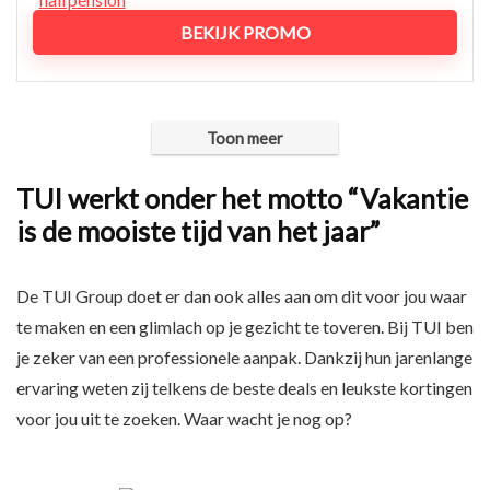
BEKIJK PROMO
Toon meer
TUI werkt onder het motto “Vakantie
is de mooiste tijd van het jaar”
De TUI Group doet er dan ook alles aan om dit voor jou waar
te maken en een glimlach op je gezicht te toveren. Bij TUI ben
je zeker van een professionele aanpak. Dankzij hun jarenlange
ervaring weten zij telkens de beste deals en leukste kortingen
voor jou uit te zoeken. Waar wacht je nog op?