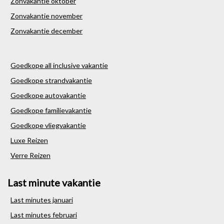
Zonvakantie oktober
Zonvakantie november
Zonvakantie december
Goedkope all inclusive vakantie
Goedkope strandvakantie
Goedkope autovakantie
Goedkope familievakantie
Goedkope vliegvakantie
Luxe Reizen
Verre Reizen
Last minute vakantie
Last minutes januari
Last minutes februari