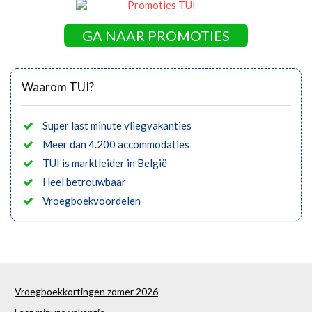
GA NAAR PROMOTIES
Waarom TUI?
Super last minute vliegvakanties
Meer dan 4.200 accommodaties
TUI is marktleider in België
Heel betrouwbaar
Vroegboekvoordelen
Vroegboekkortingen zomer 2026