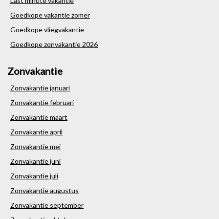
Last minute vakantie
Goedkope vakantie zomer
Goedkope vliegvakantie
Goedkope zonvakantie 2026
Zonvakantie
Zonvakantie januari
Zonvakantie februari
Zonvakantie maart
Zonvakantie april
Zonvakantie mei
Zonvakantie juni
Zonvakantie juli
Zonvakantie augustus
Zonvakantie september