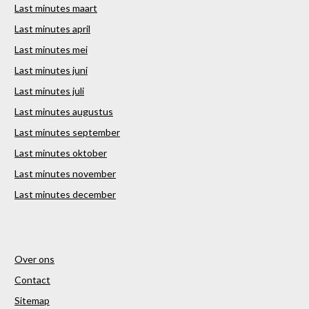
Last minutes maart
Last minutes april
Last minutes mei
Last minutes juni
Last minutes juli
Last minutes augustus
Last minutes september
Last minutes oktober
Last minutes november
Last minutes december
Over ons
Contact
Sitemap