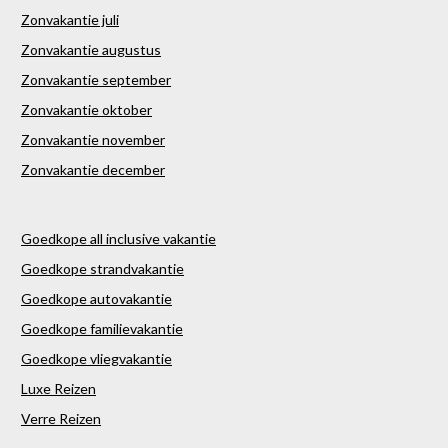
Zonvakantie juli
Zonvakantie augustus
Zonvakantie september
Zonvakantie oktober
Zonvakantie november
Zonvakantie december
Goedkope all inclusive vakantie
Goedkope strandvakantie
Goedkope autovakantie
Goedkope familievakantie
Goedkope vliegvakantie
Luxe Reizen
Verre Reizen