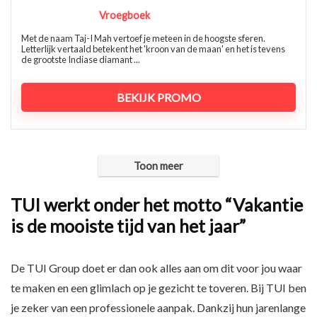
Vroegboek
Met de naam Taj-I Mah vertoef je meteen in de hoogste sferen.
Letterlijk vertaald betekent het 'kroon van de maan' en het is tevens
de grootste Indiase diamant ...
BEKIJK PROMO
Toon meer
TUI werkt onder het motto “Vakantie
is de mooiste tijd van het jaar”
De TUI Group doet er dan ook alles aan om dit voor jou waar
te maken en een glimlach op je gezicht te toveren. Bij TUI ben
je zeker van een professionele aanpak. Dankzij hun jarenlange