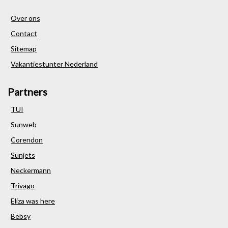
Over ons
Contact
Sitemap
Vakantiestunter Nederland
Partners
TUI
Sunweb
Corendon
Sunjets
Neckermann
Trivago
Eliza was here
Bebsy