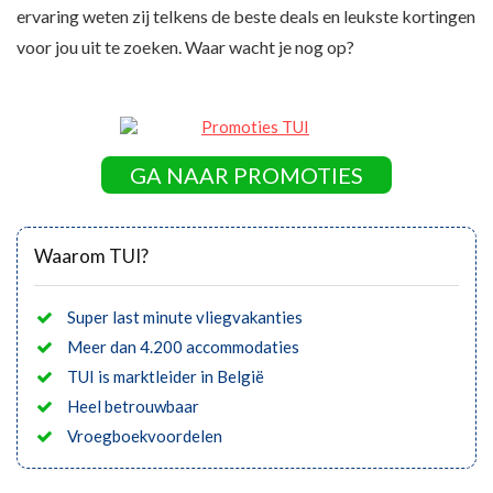
ervaring weten zij telkens de beste deals en leukste kortingen
voor jou uit te zoeken. Waar wacht je nog op?
GA NAAR PROMOTIES
Waarom TUI?
Super last minute vliegvakanties
Meer dan 4.200 accommodaties
TUI is marktleider in België
Heel betrouwbaar
Vroegboekvoordelen