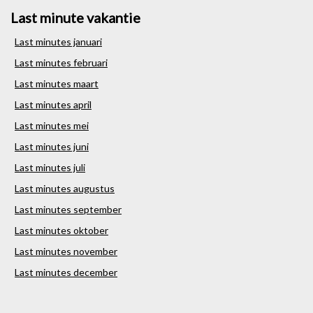
Last minute vakantie
Last minutes januari
Last minutes februari
Last minutes maart
Last minutes april
Last minutes mei
Last minutes juni
Last minutes juli
Last minutes augustus
Last minutes september
Last minutes oktober
Last minutes november
Last minutes december