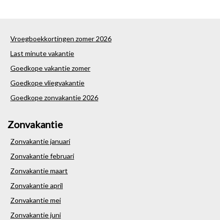
Vroegboekkortingen zomer 2026
Last minute vakantie
Goedkope vakantie zomer
Goedkope vliegvakantie
Goedkope zonvakantie 2026
Zonvakantie
Zonvakantie januari
Zonvakantie februari
Zonvakantie maart
Zonvakantie april
Zonvakantie mei
Zonvakantie juni